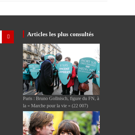
Articles les plus consultés
Paris : Bruno Gollnisch, figure du FN, à
la « Marche pour la vie »
(22 007)