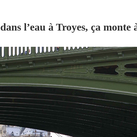
 dans l’eau à Troyes, ça monte 