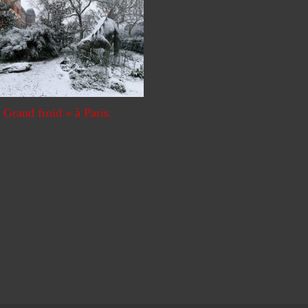
 Grand froid » à Paris.