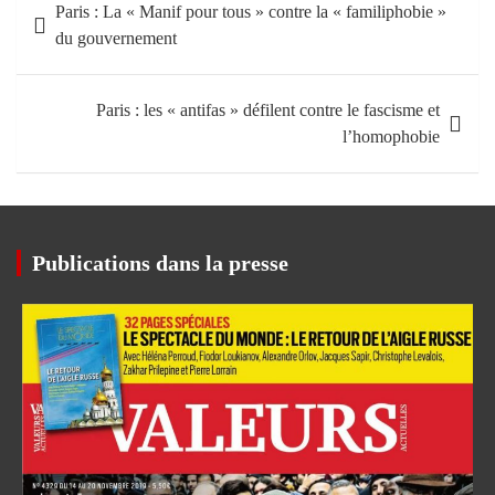
Paris : La « Manif pour tous » contre la « familiphobie »
de
du gouvernement
l’article
Paris : les « antifas » défilent contre le fascisme et
l’homophobie
Publications dans la presse