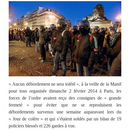
« Aucun débordement ne sera toléré », à la veille de la Manif
pour tous organisée dimanche 2 février 2014 à Paris, les
forces de l’ordre avaient reçu des consignes de « grande
fermeté » pour éviter que ne se reproduisent les
débordements survenus une semaine auparavant lors du
« Jour de colère » et qui s’étaient soldés par un bilan de 19
policiers blessés et 226 gardes à vue.