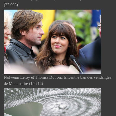
(22 008)
Nolwenn Leroy et Thomas Dutronc lancent le ban des vendanges
de Montmartre
(15 714)