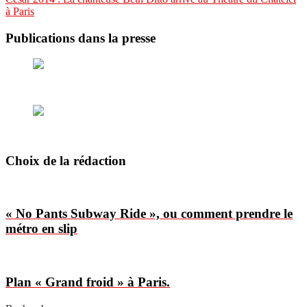
de
à Paris
l’article
Publications dans la presse
Choix de la rédaction
« No Pants Subway Ride », ou comment prendre le
métro en slip
Plan « Grand froid » à Paris.