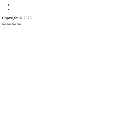
Copyright © 2026