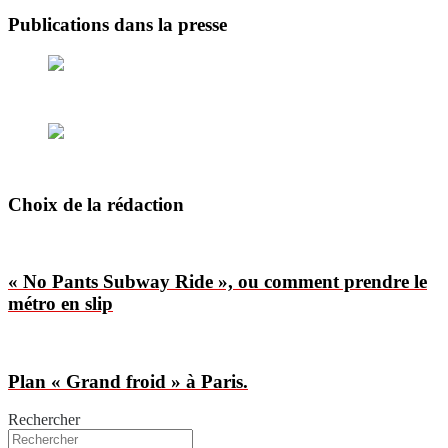
Publications dans la presse
Choix de la rédaction
« No Pants Subway Ride », ou comment prendre le
métro en slip
Plan « Grand froid » à Paris.
Rechercher