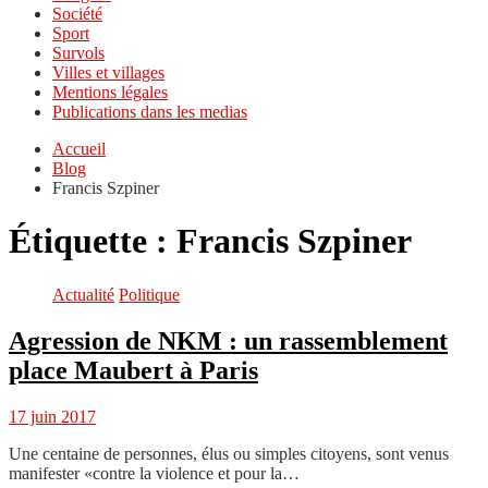
Société
Sport
Survols
Villes et villages
Mentions légales
Publications dans les medias
Accueil
Blog
Francis Szpiner
Étiquette :
Francis Szpiner
Actualité
Politique
Agression de NKM : un rassemblement
place Maubert à Paris
17 juin 2017
Une centaine de personnes, élus ou simples citoyens, sont venus
manifester «contre la violence et pour la…