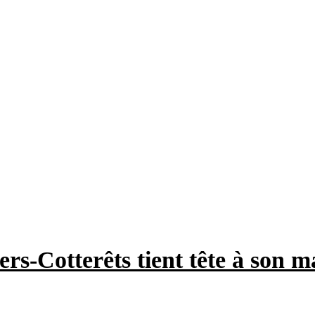
lers-Cotterêts tient tête à son 