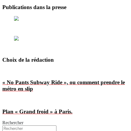
Publications dans la presse
Choix de la rédaction
« No Pants Subway Ride », ou comment prendre le
métro en slip
Plan « Grand froid » à Paris.
Rechercher