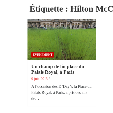
Étiquette :
Hilton McC
EVÉNEMENT
Un champ de lin place du
Palais Royal, à Paris
9 juin 2013
A l’occasion des D’Day’s, la Place du
Palais Royal, à Paris, a pris des airs
de…