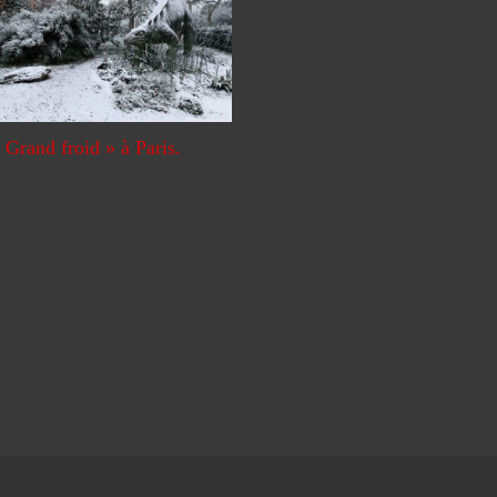
 Grand froid » à Paris.