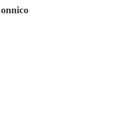
onnico