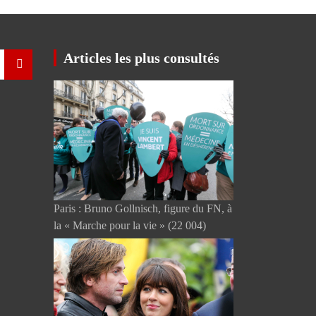
Articles les plus consultés
Paris : Bruno Gollnisch, figure du FN, à
la « Marche pour la vie »
(22 004)