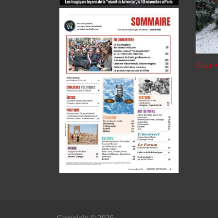
Plan «
Copyright © 2026