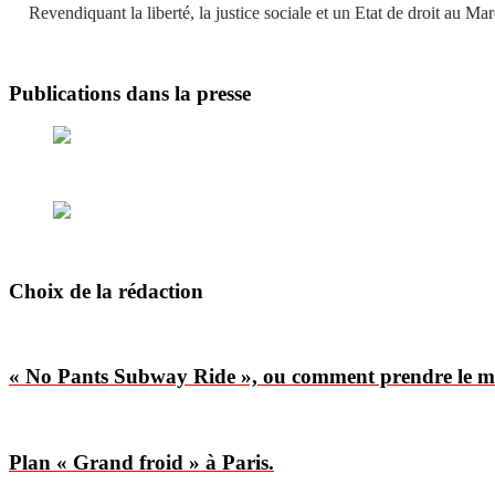
Revendiquant la liberté, la justice sociale et un Etat de droit a
Publications dans la presse
Choix de la rédaction
« No Pants Subway Ride », ou comment prendre le mé
Plan « Grand froid » à Paris.