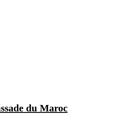
assade du Maroc