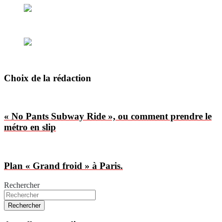
Choix de la rédaction
« No Pants Subway Ride », ou comment prendre le
métro en slip
Plan « Grand froid » à Paris.
Rechercher
Rechercher